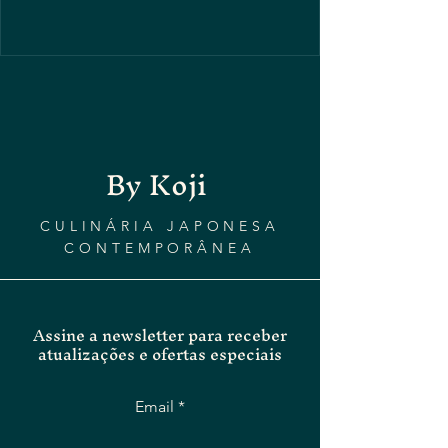
By Koji
CULINÁRIA JAPONESA
CONTEMPORÂNEA
Assine a newsletter para receber
atualizações e ofertas especiais
Email